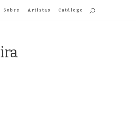
Sobre
Artistas
Catálogo
ira