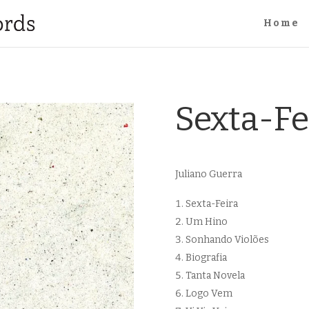
Home
Sexta-Fe
Juliano Guerra
Sexta-Feira
Um Hino
Sonhando Violões
Biografia
Tanta Novela
Logo Vem