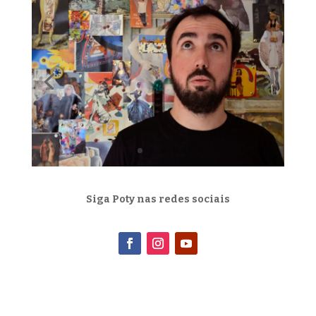
Siga Poty nas redes sociais