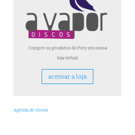
Compre os produtos do Poty em nossa
loja virtual
acessar a loja
Agenda de shows