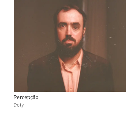
Percepção
Poty