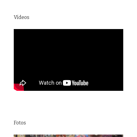
Vídeos
Fotos