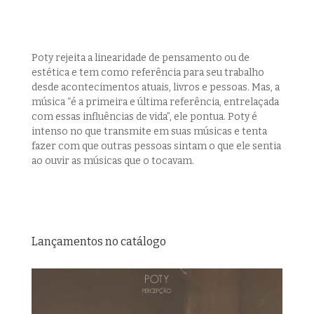
Poty rejeita a linearidade de pensamento ou de
estética e tem como referência para seu trabalho
desde acontecimentos atuais, livros e pessoas. Mas, a
música “é a primeira e última referência, entrelaçada
com essas influências de vida”, ele pontua. Poty é
intenso no que transmite em suas músicas e tenta
fazer com que outras pessoas sintam o que ele sentia
ao ouvir as músicas que o tocavam.
Lançamentos no catálogo