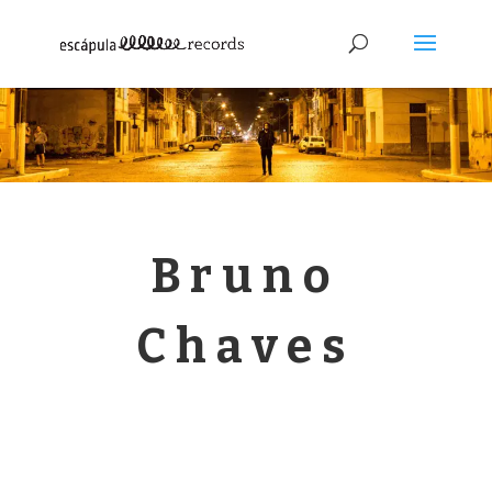
Bruno
Chaves