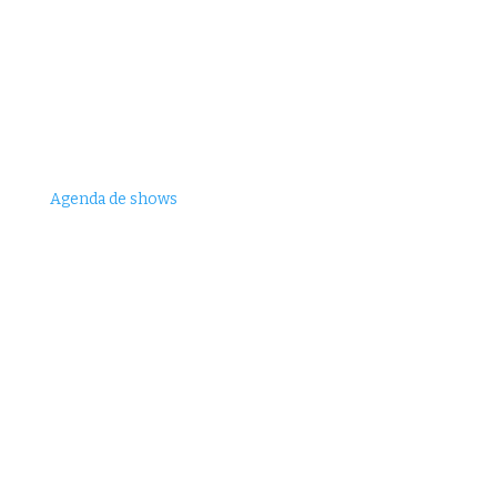
Agenda de shows