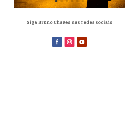
Siga Bruno Chaves nas redes sociais