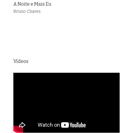
A Noite e Mais Eu
Bruno Chaves
Vídeos