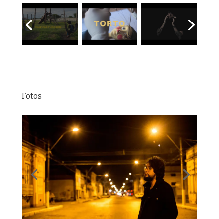
Fotos