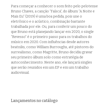
Para começar a conhecer o som feito pelo pelotense
Bruno Chaves, a canção “Faísca”, do álbum “A Noite e
Mais Eu” (2019) é uma boa pedida, pois une o
eletrônico e o acústico, combinação bastante
trabalhada por ele. Ou, para conferir um pouco do
que Bruno está planejando lançar em 2020, o single
“Revesso” é o primeiro passo para os trabalhos do
músico em 2020. Com influências desde autores
beatniks, como William Burroughs, até pintores do
surrealismo, como Magritte, Bruno decidiu gravar
seu primeiro álbum solo como estratégia de
autoconhecimento. Neste ano, ele lançará singles
que serão reunidos em um EP e em um trabalho
audiovisual.
Lançamentos no catálogo