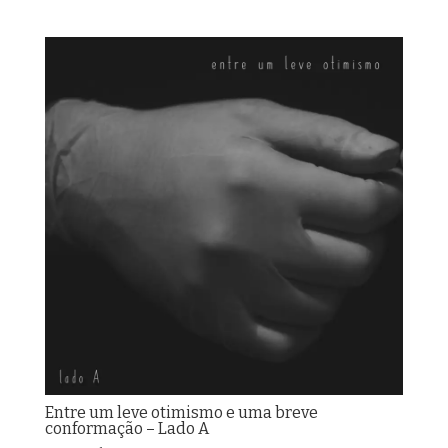
Entre um leve otimismo e uma breve
conformação – Lado A