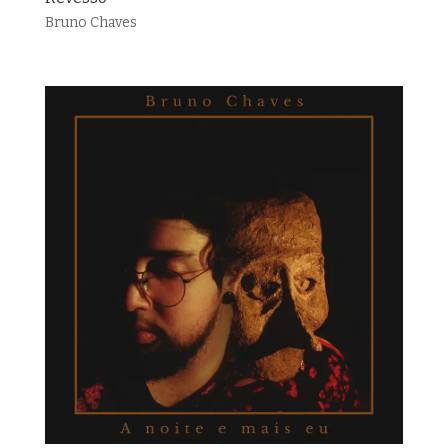
Bruno Chaves