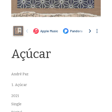
Açúcar
André Paz
Açúcar
2021
Single